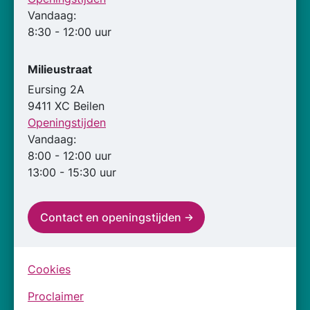
Vandaag:
8:30 - 12:00 uur
Milieustraat
Eursing 2A
9411 XC Beilen
Openingstijden
Vandaag:
8:00 - 12:00 uur
13:00 - 15:30 uur
Contact en openingstijden
Cookies
Proclaimer