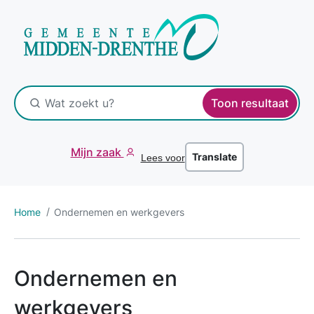
Toon resultaat
Mijn zaak
Translate
Lees voor
Home
Ondernemen en werkgevers
Ondernemen en
werkgevers