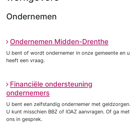
Ondernemen
Ondernemen Midden-Drenthe
U bent of wordt ondernemer in onze gemeente en u
heeft een vraag.
Financiële ondersteuning
ondernemers
U bent een zelfstandig ondernemer met geldzorgen.
U kunt misschien BBZ of IOAZ aanvragen. Of ga met
ons in gesprek.