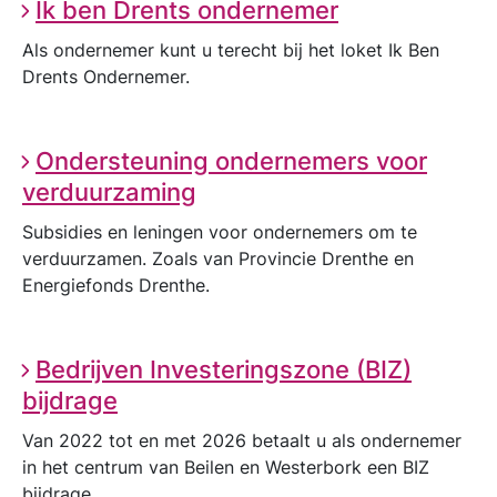
Ik ben Drents ondernemer
Als ondernemer kunt u terecht bij het loket Ik Ben
Drents Ondernemer.
Ondersteuning ondernemers voor
verduurzaming
Subsidies en leningen voor ondernemers om te
verduurzamen. Zoals van Provincie Drenthe en
Energiefonds Drenthe.
Bedrijven Investeringszone (BIZ)
bijdrage
Van 2022 tot en met 2026 betaalt u als ondernemer
in het centrum van Beilen en Westerbork een BIZ
bijdrage.