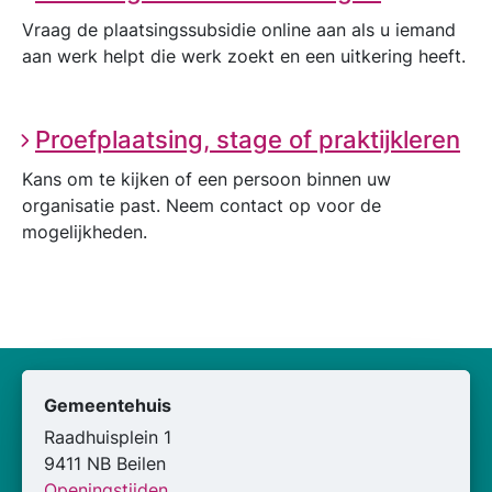
Vraag de plaatsingssubsidie online aan als u iemand
aan werk helpt die werk zoekt en een uitkering heeft.
Proefplaatsing, stage of praktijkleren
Kans om te kijken of een persoon binnen uw
organisatie past. Neem contact op voor de
mogelijkheden.
Gemeentehuis
Raadhuisplein 1
9411 NB Beilen
Openingstijden