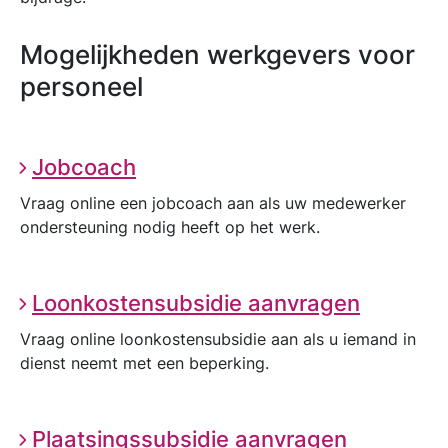
Mogelijkheden werkgevers voor
personeel
Jobcoach
Vraag online een jobcoach aan als uw medewerker
ondersteuning nodig heeft op het werk.
Loonkostensubsidie aanvragen
Vraag online loonkostensubsidie aan als u iemand in
dienst neemt met een beperking.
Plaatsingssubsidie aanvragen