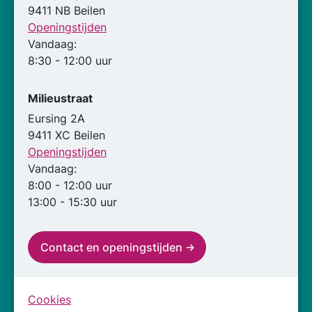
9411 NB Beilen
Openingstijden
Vandaag:
8:30 - 12:00 uur
Milieustraat
Eursing 2A
9411 XC Beilen
Openingstijden
Vandaag:
8:00 - 12:00 uur
13:00 - 15:30 uur
Contact en openingstijden
Cookies