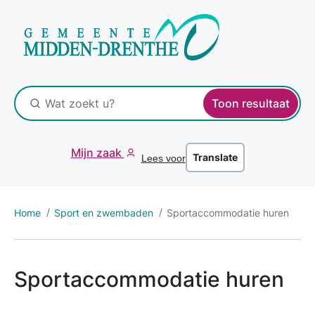
Toon resultaat
Mijn zaak
Translate
Lees voor
Home
Sport en zwembaden
Sportaccommodatie huren
Sportaccommodatie huren