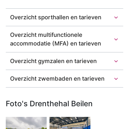
Overzicht sporthallen en tarieven
Overzicht multifunctionele
accommodatie (MFA) en tarieven
Overzicht gymzalen en tarieven
Overzicht zwembaden en tarieven
Foto's Drenthehal Beilen