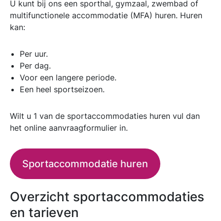
U kunt bij ons een sporthal, gymzaal, zwembad of
multifunctionele accommodatie (MFA) huren. Huren
kan:
Per uur.
Per dag.
Voor een langere periode.
Een heel sportseizoen.
Wilt u 1 van de sportaccommodaties huren vul dan
het online aanvraagformulier in.
Sportaccommodatie huren
Overzicht sportaccommodaties
en tarieven