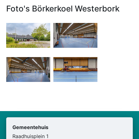
Foto's Börkerkoel Westerbork
Gemeentehuis
Raadhuisplein 1