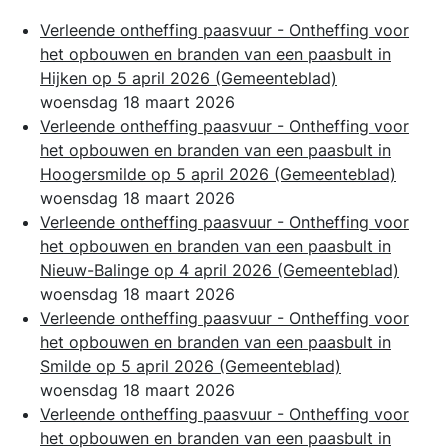
Verleende ontheffing paasvuur - Ontheffing voor
het opbouwen en branden van een paasbult in
Hijken op 5 april 2026
(Gemeenteblad)
woensdag 18 maart 2026
Verleende ontheffing paasvuur - Ontheffing voor
het opbouwen en branden van een paasbult in
Hoogersmilde op 5 april 2026
(Gemeenteblad)
woensdag 18 maart 2026
Verleende ontheffing paasvuur - Ontheffing voor
het opbouwen en branden van een paasbult in
Nieuw-Balinge op 4 april 2026
(Gemeenteblad)
woensdag 18 maart 2026
Verleende ontheffing paasvuur - Ontheffing voor
het opbouwen en branden van een paasbult in
Smilde op 5 april 2026
(Gemeenteblad)
woensdag 18 maart 2026
Verleende ontheffing paasvuur - Ontheffing voor
het opbouwen en branden van een paasbult in