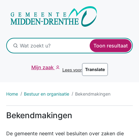
Toon resultaat
Mijn zaak
Translate
Lees voor
Home
Bestuur en organisatie
Bekendmakingen
Bekendmakingen
De gemeente neemt veel besluiten over zaken die