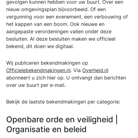
gevolgen kunnen hebben voor uw buurt. Over een
nieuw omgevingsplan bijvoorbeeld. Of een
vergunning voor een evenement, een verbouwing of
het kappen van een boom. Ook nieuwe en
aangepaste verordeningen vallen onder deze
besluiten. Al deze besluiten maken we officieel
bekend, dit doen we digitaal.
Wij publiceren bekendmakingen op
Officielebekendmakingen.nl
. Via
Overheid.nl
abonneert u zich hier op. U ontvangt dan berichten
over uw buurt per e-mail.
Bekijk de laatste bekendmakingen per categorie:
Openbare orde en veiligheid |
Organisatie en beleid