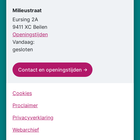
Milieustraat
Eursing 2A
9411 XC Beilen
Openingstijden
Vandaag:
gesloten
Contact en openingstijden
Cookies
Proclaimer
Privacyverklaring
Webarchief