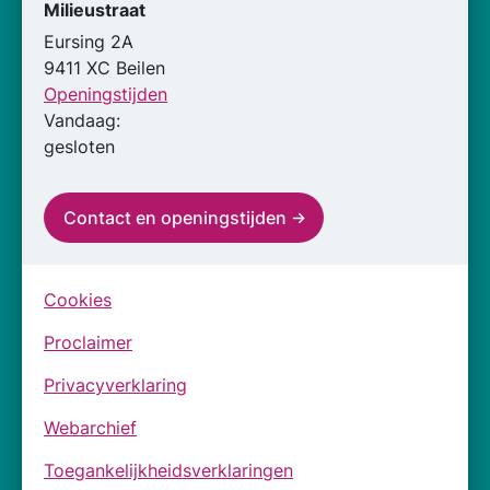
Milieustraat
Eursing 2A
9411 XC Beilen
Openingstijden
Vandaag:
gesloten
Contact en openingstijden
Cookies
Proclaimer
Privacyverklaring
Webarchief
Toegankelijkheidsverklaringen