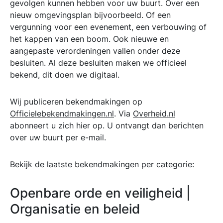
gevolgen kunnen hebben voor uw buurt. Over een
nieuw omgevingsplan bijvoorbeeld. Of een
vergunning voor een evenement, een verbouwing of
het kappen van een boom. Ook nieuwe en
aangepaste verordeningen vallen onder deze
besluiten. Al deze besluiten maken we officieel
bekend, dit doen we digitaal.
Wij publiceren bekendmakingen op
Officielebekendmakingen.nl
. Via
Overheid.nl
abonneert u zich hier op. U ontvangt dan berichten
over uw buurt per e-mail.
Bekijk de laatste bekendmakingen per categorie:
Openbare orde en veiligheid |
Organisatie en beleid