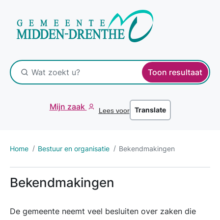
Toon resultaat
Mijn zaak
Translate
Lees voor
Home
Bestuur en organisatie
Bekendmakingen
Bekendmakingen
De gemeente neemt veel besluiten over zaken die