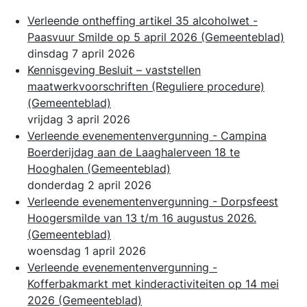
Verleende ontheffing artikel 35 alcoholwet -
Paasvuur Smilde op 5 april 2026
(Gemeenteblad)
dinsdag 7 april 2026
Kennisgeving Besluit – vaststellen
maatwerkvoorschriften (Reguliere procedure)
(Gemeenteblad)
vrijdag 3 april 2026
Verleende evenementenvergunning - Campina
Boerderijdag aan de Laaghalerveen 18 te
Hooghalen
(Gemeenteblad)
donderdag 2 april 2026
Verleende evenementenvergunning - Dorpsfeest
Hoogersmilde van 13 t/m 16 augustus 2026.
(Gemeenteblad)
woensdag 1 april 2026
Verleende evenementenvergunning -
Kofferbakmarkt met kinderactiviteiten op 14 mei
2026
(Gemeenteblad)