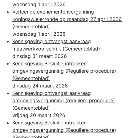
woensdag 1 april 2026
Verleende evenementenvergunning -
Koningswielerronde op maandag 27 april 2026
(Gemeenteblad)
woensdag 1 april 2026
Kennisgeving ontvangst aanvraag
maatwerkvoorschrift
(Gemeenteblad)
dinsdag 31 maart 2026
Kennisgeving Besluit - intrekken
omgevingsvergunning (Reguliere procedure)
(Gemeenteblad)
dinsdag 24 maart 2026
Kennisgeving ontvangst aanvraag
omgevingsvergunning (reguliere procedure)
(Gemeenteblad)
vrijdag 20 maart 2026
Kennisgeving Besluit - intrekken
omgevingsvergunning (Reguliere procedure)
(Gemeenteblad)