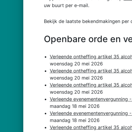
uw buurt per e-mail.
Bekijk de laatste bekendmakingen per c
Openbare orde en vei
Verleende ontheffing artikel 35 alco
woensdag 20 mei 2026
Verleende ontheffing artikel 35 alc
woensdag 20 mei 2026
Verleende ontheffing artikel 35 alco
woensdag 20 mei 2026
Verleende evenementenvergunning - 
maandag 18 mei 2026
Verleende evenementenvergunning - 
maandag 18 mei 2026
Verleende ontheffing artikel 35 alc