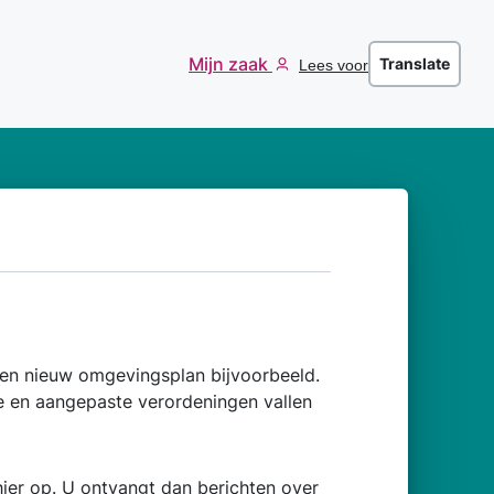
Mijn zaak
Translate
Lees voor
en nieuw omgevingsplan bijvoorbeeld.
 en aangepaste verordeningen vallen
ier op. U ontvangt dan berichten over