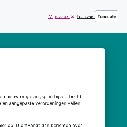
Mijn zaak
Translate
Lees voor
en nieuw omgevingsplan bijvoorbeeld.
 en aangepaste verordeningen vallen
ier op. U ontvangt dan berichten over