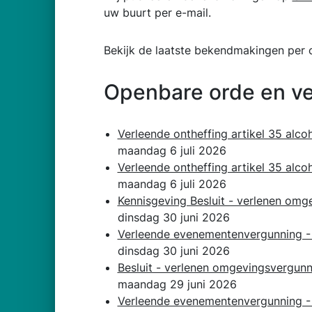
uw buurt per e-mail.
Bekijk de laatste bekendmakingen per c
Openbare orde en vei
Verleende ontheffing artikel 35 alc
maandag 6 juli 2026
Verleende ontheffing artikel 35 alco
maandag 6 juli 2026
Kennisgeving Besluit - verlenen omg
dinsdag 30 juni 2026
Verleende evenementenvergunning - 
dinsdag 30 juni 2026
Besluit - verlenen omgevingsvergunn
maandag 29 juni 2026
Verleende evenementenvergunning - N