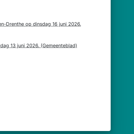
en-Drenthe op dinsdag 16 juni 2026.
dag 13 juni 2026.
(Gemeenteblad)