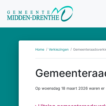
Home
Verkiezingen
Gemeenteraadsverki
Gemeenteraad
Op woensdag 18 maart 2026 waren er 