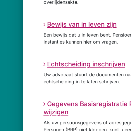
overlijdensakte.
Bewijs van in leven zijn
Een bewijs dat u in leven bent. Pensio
instanties kunnen hier om vragen.
Echtscheiding inschrijven
Uw advocaat stuurt de documenten na
echtscheiding in te laten schrijven.
Gegevens Basisregistratie
wijzigen
Als uw persoonsgegevens of adresgegev
Personen (BRP) niet kloppen, kunt u e