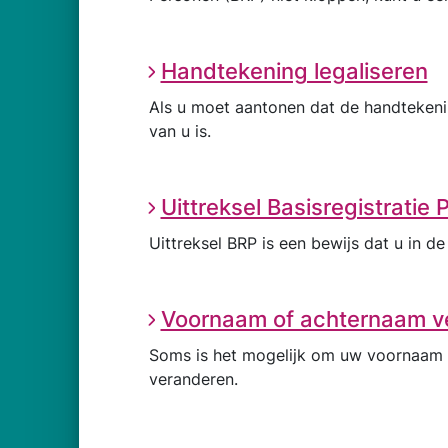
Handtekening legaliseren
Als u moet aantonen dat de handteken
van u is.
Uittreksel Basisregistratie
Uittreksel BRP is een bewijs dat u in 
Voornaam of achternaam v
Soms is het mogelijk om uw voornaam 
veranderen.