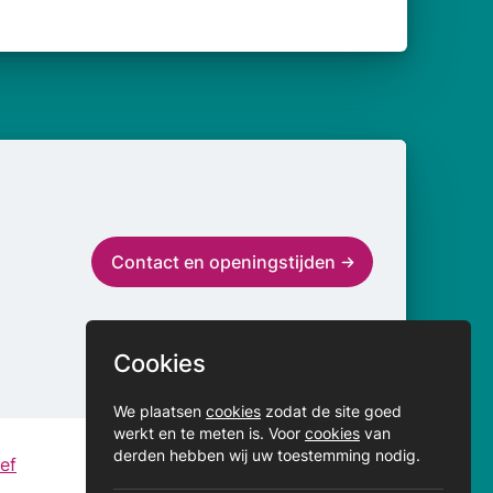
Contact en openingstijden
Cookies
We plaatsen
cookies
zodat de site goed
werkt en te meten is. Voor
cookies
van
derden hebben wij uw toestemming nodig.
ef